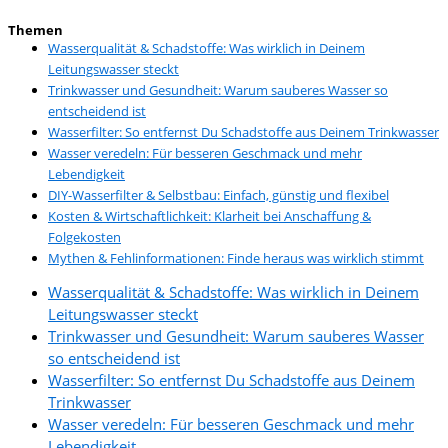
Themen
Wasserqualität & Schadstoffe: Was wirklich in Deinem
Leitungswasser steckt
Trinkwasser und Gesundheit: Warum sauberes Wasser so
entscheidend ist
Wasserfilter: So entfernst Du Schadstoffe aus Deinem Trinkwasser
Wasser veredeln: Für besseren Geschmack und mehr
Lebendigkeit
DIY-Wasserfilter & Selbstbau: Einfach, günstig und flexibel
Kosten & Wirtschaftlichkeit: Klarheit bei Anschaffung &
Folgekosten
Mythen & Fehlinformationen: Finde heraus was wirklich stimmt
Wasserqualität & Schadstoffe: Was wirklich in Deinem
Leitungswasser steckt
Trinkwasser und Gesundheit: Warum sauberes Wasser
so entscheidend ist
Wasserfilter: So entfernst Du Schadstoffe aus Deinem
Trinkwasser
Wasser veredeln: Für besseren Geschmack und mehr
Lebendigkeit