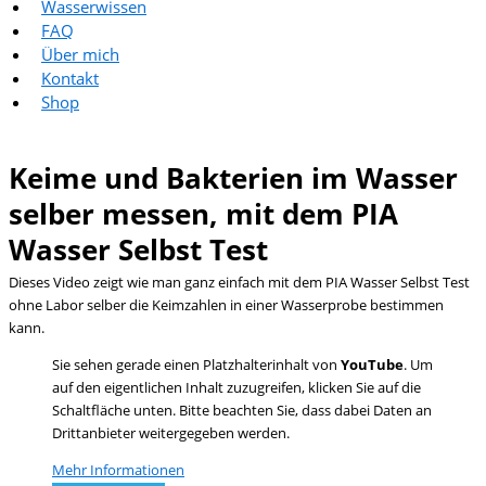
Wasserwissen
FAQ
Über mich
Kontakt
Shop
Keime und Bakterien im Wasser
selber messen, mit dem PIA
Wasser Selbst Test
Dieses Video zeigt wie man ganz einfach mit dem PIA Wasser Selbst Test
ohne Labor selber die Keimzahlen in einer Wasserprobe bestimmen
kann.
Sie sehen gerade einen Platzhalterinhalt von
YouTube
. Um
auf den eigentlichen Inhalt zuzugreifen, klicken Sie auf die
Schaltfläche unten. Bitte beachten Sie, dass dabei Daten an
Drittanbieter weitergegeben werden.
Mehr Informationen