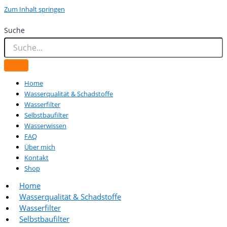
Zum Inhalt springen
Suche
Home
Wasserqualität & Schadstoffe
Wasserfilter
Selbstbaufilter
Wasserwissen
FAQ
Über mich
Kontakt
Shop
Home
Wasserqualität & Schadstoffe
Wasserfilter
Selbstbaufilter