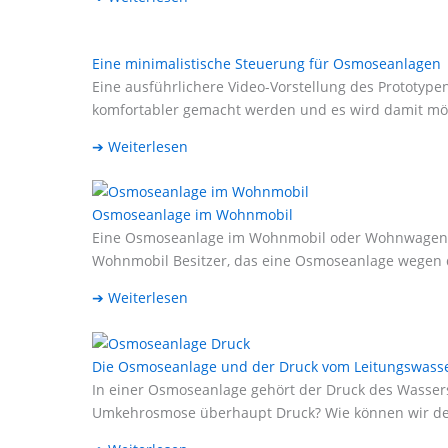
Eine minimalistische Steuerung für Osmoseanlagen
Eine ausführlichere Video-Vorstellung des Prototyp
komfortabler gemacht werden und es wird damit mögli
➔ Weiterlesen
Osmoseanlage im Wohnmobil
Eine Osmoseanlage im Wohnmobil oder Wohnwagen – m
Wohnmobil Besitzer, das eine Osmoseanlage wegen d
➔ Weiterlesen
Die Osmoseanlage und der Druck vom Leitungswass
In einer Osmoseanlage gehört der Druck des Wassers
Umkehrosmose überhaupt Druck? Wie können wir den 