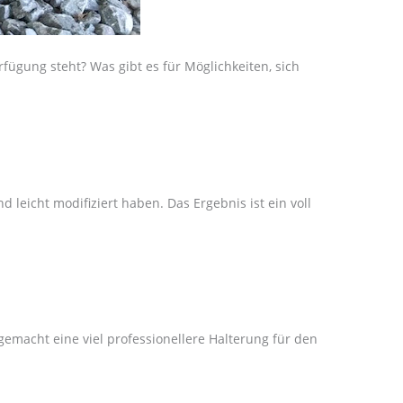
ügung steht? Was gibt es für Möglichkeiten, sich
leicht modifiziert haben. Das Ergebnis ist ein voll
gemacht eine viel professionellere Halterung für den