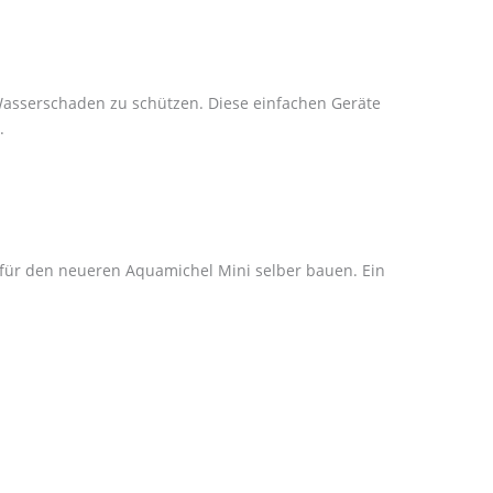
Wasserschaden zu schützen. Diese einfachen Geräte
.
 für den neueren Aquamichel Mini selber bauen. Ein