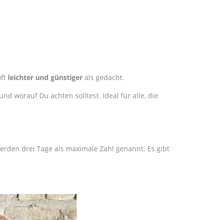
oft
leichter und günstiger
als gedacht.
und worauf Du achten solltest. Ideal für alle, die
erden drei Tage als maximale Zahl genannt. Es gibt