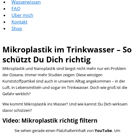
Wasserwissen
FAQ
Über mich
Kontakt
Shop
Mikroplastik im Trinkwasser – So
schützt Du Dich richtig
Mikroplastik und Nanoplastik sind längst nicht mehr nur ein Problem
der Ozeane. Immer mehr Studien zeigen: Diese winzigen
Kunststoffpartikel sind auch in unserem Alltag angekommen – in der
Luft, in Lebensmitteln und sogar im Trinkwasser. Doch wie groß ist die
Gefahr wirklich?
Wie kommt Mikroplastik ins Wasser? Und wie kannst Du Dich wirksam
davor schützen?
Video: Mikroplastik richtig filtern
Sie sehen gerade einen Platzhalterinhalt von
YouTube
. Um