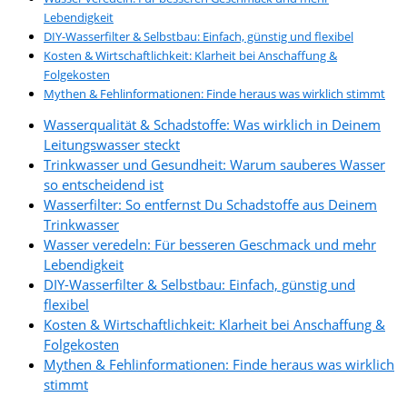
Lebendigkeit
DIY-Wasserfilter & Selbstbau: Einfach, günstig und flexibel
Kosten & Wirtschaftlichkeit: Klarheit bei Anschaffung &
Folgekosten
Mythen & Fehlinformationen: Finde heraus was wirklich stimmt
Wasserqualität & Schadstoffe: Was wirklich in Deinem
Leitungswasser steckt
Trinkwasser und Gesundheit: Warum sauberes Wasser
so entscheidend ist
Wasserfilter: So entfernst Du Schadstoffe aus Deinem
Trinkwasser
Wasser veredeln: Für besseren Geschmack und mehr
Lebendigkeit
DIY-Wasserfilter & Selbstbau: Einfach, günstig und
flexibel
Kosten & Wirtschaftlichkeit: Klarheit bei Anschaffung &
Folgekosten
Mythen & Fehlinformationen: Finde heraus was wirklich
stimmt