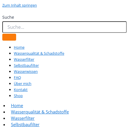
Zum Inhalt springen
Suche
Home
Wasserqualität & Schadstoffe
Wasserfilter
Selbstbaufilter
Wasserwissen
FAQ
Über mich
Kontakt
Shop
Home
Wasserqualität & Schadstoffe
Wasserfilter
Selbstbaufilter