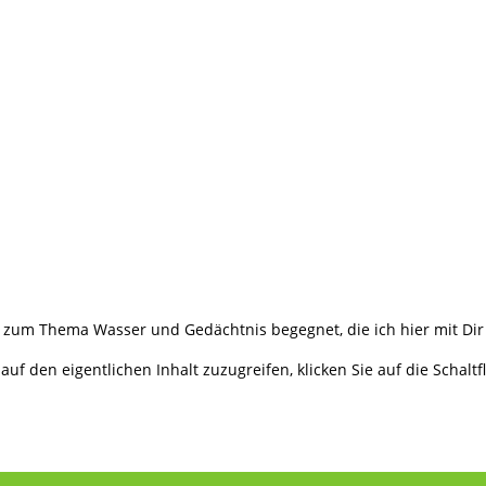
zum Thema Wasser und Gedächtnis begegnet, die ich hier mit Dir 
auf den eigentlichen Inhalt zuzugreifen, klicken Sie auf die Schalt