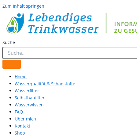
Zum Inhalt springen
Suche
Home
Wasserqualität & Schadstoffe
Wasserfilter
Selbstbaufilter
Wasserwissen
FAQ
Über mich
Kontakt
Shop