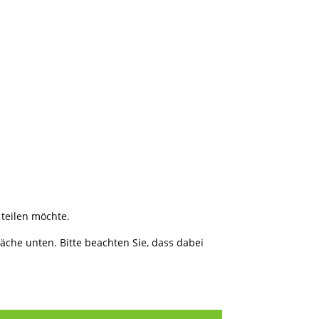
teilen möchte.
fläche unten. Bitte beachten Sie, dass dabei